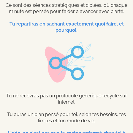
Ce sont des séances stratégiques et ciblées, où chaque
minute est pensée pour t’aider à avancer avec clarté.
Tu repartiras en sachant exactement quoi faire, et
pourquoi.
Tu ne recevras pas un protocole générique recyclé sur
Internet.
Tu auras un plan pensé pour toi, selon tes besoins, tes
limites et ton mode de vie.