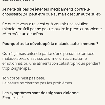
Je ne te dis pas de jeter tes médicaments contre le
cholestérol (ou peut être que si, mais c’est un autre sujet).
Ce que je veux dire, c’est qu’à vouloir une solution
miracle… on finit par ne pas résoudre le premier problème,
et
en créer un deuxième.
Pourquoi as-tu développé ta maladie auto-immune ?
Qui n’a jamais entendu parler d’une personne tombée
malade après un stress énorme, un traumatisme
émotionnel, ou une alimentation catastrophique pendant
trop longtemps…
Ton corps n’est pas bête.
La nature ne cherche pas les problèmes.
Les symptômes sont des signaux d’alarme.
Écoute-les !