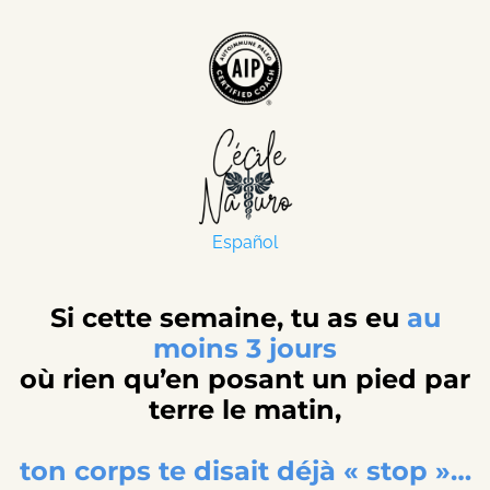
Español
Si cette semaine, tu as eu
au
moins 3 jours
où rien qu’en posant un pied par
terre le matin,
ton corps te disait déjà « stop »…