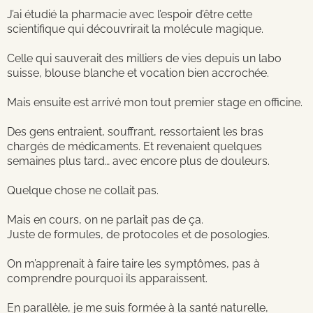
J’ai étudié la pharmacie avec l’espoir d’être cette
scientifique qui découvrirait la molécule magique.
Celle qui sauverait des milliers de vies depuis un labo
suisse, blouse blanche et vocation bien accrochée.
Mais ensuite est arrivé mon tout premier stage en officine.
Des gens entraient, souffrant, ressortaient les bras
chargés de médicaments. Et revenaient quelques
semaines plus tard… avec encore plus de douleurs.
Quelque chose ne collait pas.
Mais en cours, on ne parlait pas de ça.
Juste de formules, de protocoles et de posologies.
On m’apprenait à faire taire les symptômes, pas à
comprendre pourquoi ils apparaissent.
En parallèle, je me suis formée à la santé naturelle,