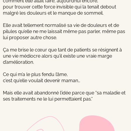
comment elle allait faire, aujourd’hui encore,
pour trouver cette force invisible qui la tenait debout
malgré les douleurs et le manque de sommeil.
Elle avait tellement normalisé sa vie de douleurs et de
pilules qu’elle ne me laissait même pas parler, même pas
lui proposer autre chose.
Ça me brise le cœur que tant de patients se résignent à
une vie médiocre alors qu’il existe une vraie marge
d’amélioration.
Ce qui m’a le plus fendu l’âme,
c’est qu’elle voulait devenir maman…
Mais elle avait abandonné l’idée parce que “sa maladie et
ses traitements ne le lui permettaient pas.”