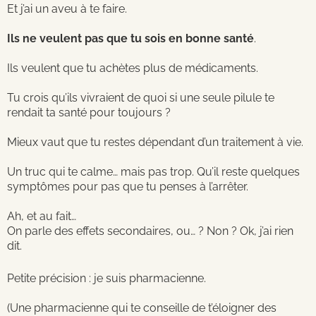
Et j’ai un aveu à te faire.
Ils ne veulent pas que tu sois en bonne santé
.
Ils veulent que tu achètes plus de médicaments.
Tu crois qu’ils vivraient de quoi si une seule pilule te
rendait ta santé pour toujours ?
Mieux vaut que tu restes dépendant d’un traitement à vie.
Un truc qui te calme… mais pas trop. Qu’il reste quelques
symptômes pour pas que tu penses à l’arrêter.
Ah, et au fait…
On parle des effets secondaires, ou… ? Non ? Ok, j’ai rien
dit.
Petite précision : je suis pharmacienne.
(Une pharmacienne qui te conseille de t’éloigner des