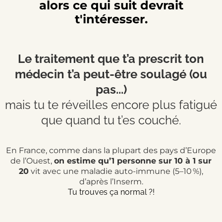
alors ce qui suit devrait
t'intéresser.
Le traitement que t’a prescrit ton
médecin t’a peut-être soulagé (ou
pas...)
mais tu te réveilles encore plus fatigué
que quand tu t’es couché.
En France, comme dans la plupart des pays d’Europe
de l’Ouest,
on estime qu’1 personne sur 10 à 1 sur
20
vit avec une maladie auto-immune (5–10 %),
d’après l’Inserm.
Tu trouves ça normal ?!