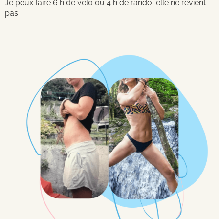
Je peux faire 6 h de vélo ou 4 h de rando, elle ne revient
pas.