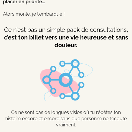
placer en priorité…
Alors monte, je t'embarque !
Ce n’est pas un simple pack de consultations,
c’est ton billet vers une vie heureuse et sans
douleur.
Ce ne sont pas de longues visios où tu répètes ton
histoire encore et encore sans que personne ne t’écoute
vraiment.